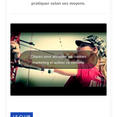
pratiquer selon ses moyens.
Cliquez pour accepter les cookies
marketing et activer ce contenu
LE CLUB