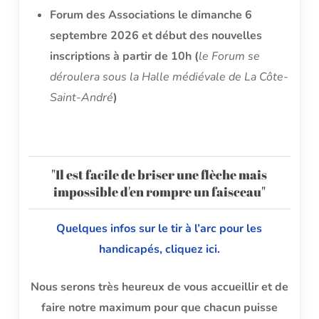
Forum des Associations le dimanche 6
septembre 2026 et début des nouvelles
inscriptions à partir de 10h (
le Forum se
déroulera sous la Halle médiévale de La Côte-
Saint-André
)
"Il est facile de briser une flèche mais
impossible d'en rompre un faisceau"
Quelques infos sur le tir à l’arc pour les
handicapés, cliquez ici.
Nous serons très heureux de vous accueillir et de
faire notre maximum pour que chacun puisse