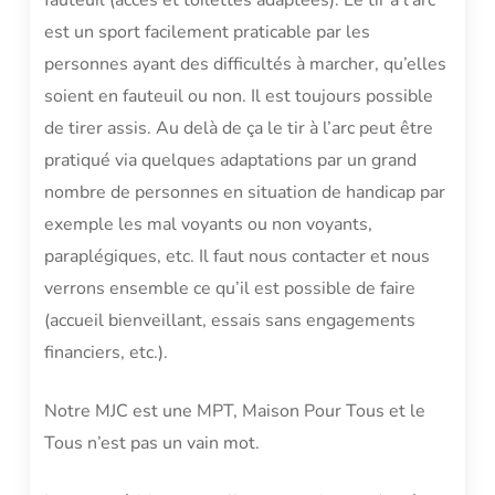
est un sport facilement praticable par les
personnes ayant des difficultés à marcher, qu’elles
soient en fauteuil ou non. Il est toujours possible
de tirer assis. Au delà de ça le tir à l’arc peut être
pratiqué via quelques adaptations par un grand
nombre de personnes en situation de handicap par
exemple les mal voyants ou non voyants,
paraplégiques, etc. Il faut nous contacter et nous
verrons ensemble ce qu’il est possible de faire
(accueil bienveillant, essais sans engagements
financiers, etc.).
Notre MJC est une MPT, Maison Pour Tous et le
Tous n’est pas un vain mot.