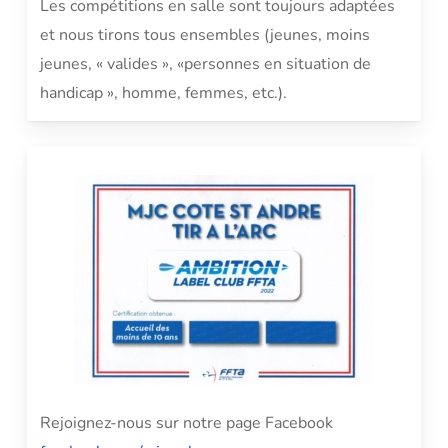
Les compétitions en salle sont toujours adaptées
et nous tirons tous ensembles (jeunes, moins
jeunes, « valides », «personnes en situation de
handicap », homme, femmes, etc.).
Rejoignez-nous sur notre page Facebook