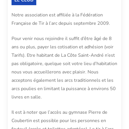
Notre association est affiliée à la Fédération
Française de Tir à l’arc depuis septembre 2009.
Pour venir nous rejoindre il suffit d’être âgé de 8
ans ou plus, payer les cotisation et adhésion (voir
Tarifs). Etre habitant de La Côte Saint-André n’est
pas obligatoire, quelque soit votre lieu d’habitation
nous vous accueillerons avec plaisir. Nous
acceptons également les arcs traditionnels et les
arcs poulies en limitant la puissance à environs 50
livres en salle.
Il est à noter que l’accès au gymnase Pierre de
Coubertin est possible pour les personnes en
fauteuil (accès et toilettes adaptées). Le tir à l’arc