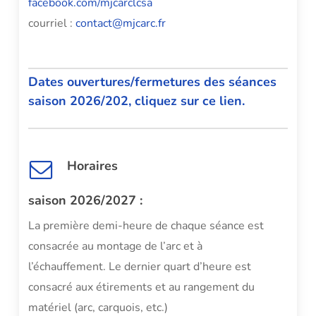
facebook.com/mjcarclcsa
courriel :
contact@mjcarc.fr
Dates ouvertures/fermetures des séances
saison 2026/202, cliquez sur ce lien.
Horaires
saison 2026/2027 :
La première demi-heure de chaque séance est
consacrée au montage de l’arc et à
l’échauffement. Le dernier quart d’heure est
consacré aux étirements et au rangement du
matériel (arc, carquois, etc.)