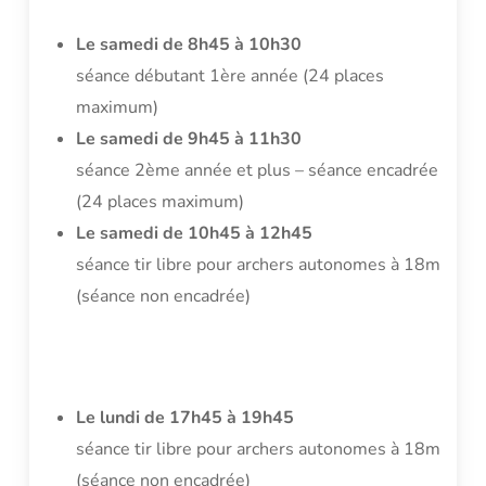
Le samedi de 8h45 à 10h30
séance débutant 1ère année (24 places
maximum)
Le samedi de 9h45 à 11h30
séance 2ème année et plus – séance encadrée
(24 places maximum)
Le samedi de 10h45 à 12h45
séance tir libre pour archers autonomes à 18m
(séance non encadrée)
Le lundi de 17h45 à 19h45
séance tir libre pour archers autonomes à 18m
(séance non encadrée)