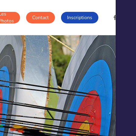
Les
facebook
Contact
Inscriptions
Photos