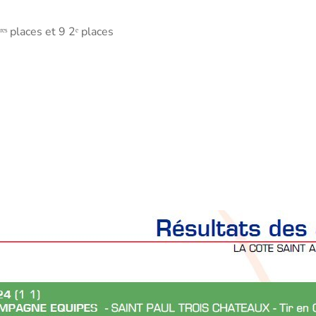
 places et 9 2ᵉ places