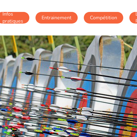
Infos
Entrainement
Compétition
pratiques