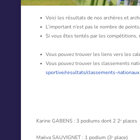
Voici les résultats de nos archères et arch
L’important n’est pas le nombre de points
Si vous êtes tentés par les compétitions, 
Vous pouvez trouver les liens vers les cal
Vous pouvez trouver les classements nation
sportive/resultats/classements-nationaux
Karine GABENS : 3 podiums dont 2 2ᵉ places
Maëva SAUVIGNET : 1 podium (3ᵉ place)