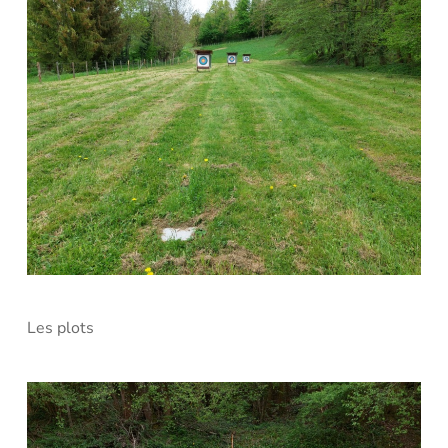
Les plots