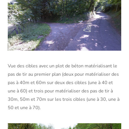
Vue des cibles avec un plot de béton matérialisant le
pas de tir au premier plan (deux pour matérialiser des
pas à 40m et 60m sur deux des cibles (une à 40 et
une à 60) et trois pour matérialiser des pas de tir à
30m, 50m et 70m sur les trois cibles (une à 30, une à
50 et une à 70).