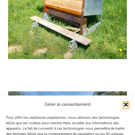
Gérer le consentement
Pour offrir les meilleures expériences, nous utilisons des technologies
telles que les cookies pour stocker et/ou accéder aux informations des
appareils. Le fait de consentir à ces technologies nous permettra de traiter
des données telles que le comportement de navigation ou les ID uniques