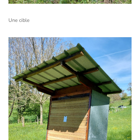
Une cible