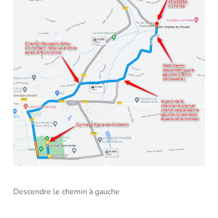
Descendre le chemin à gauche