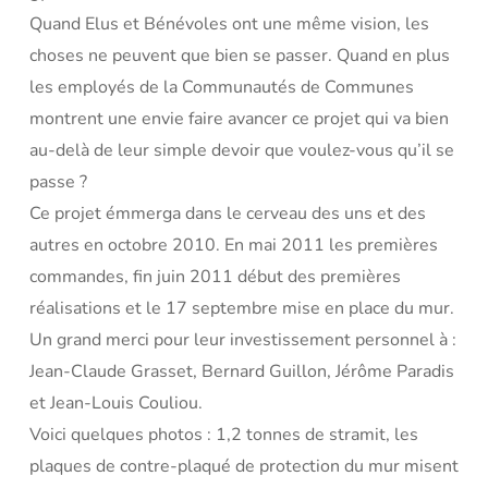
Quand Elus et Bénévoles ont une même vision, les
choses ne peuvent que bien se passer. Quand en plus
les employés de la Communautés de Communes
montrent une envie faire avancer ce projet qui va bien
au-delà de leur simple devoir que voulez-vous qu’il se
passe ?
Ce projet émmerga dans le cerveau des uns et des
autres en octobre 2010. En mai 2011 les premières
commandes, fin juin 2011 début des premières
réalisations et le 17 septembre mise en place du mur.
Un grand merci pour leur investissement personnel à :
Jean-Claude Grasset, Bernard Guillon, Jérôme Paradis
et Jean-Louis Couliou.
Voici quelques photos : 1,2 tonnes de stramit, les
plaques de contre-plaqué de protection du mur misent