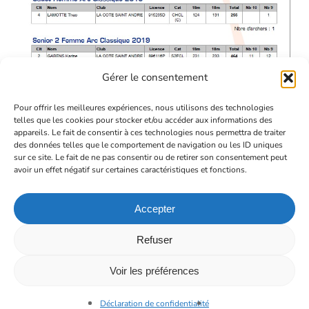
Gérer le consentement
Pour offrir les meilleures expériences, nous utilisons des technologies
telles que les cookies pour stocker et/ou accéder aux informations des
appareils. Le fait de consentir à ces technologies nous permettra de traiter
des données telles que le comportement de navigation ou les ID uniques
sur ce site. Le fait de ne pas consentir ou de retirer son consentement peut
avoir un effet négatif sur certaines caractéristiques et fonctions.
Accepter
Refuser
Voir les préférences
Déclaration de confidentialité