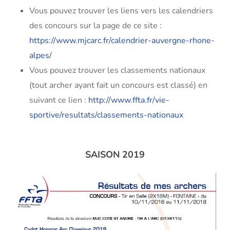
Vous pouvez trouver les liens vers les calendriers
des concours sur la page de ce site :
https://www.mjcarc.fr/calendrier-auvergne-rhone-
alpes/
Vous pouvez trouver les classements nationaux
(tout archer ayant fait un concours est classé) en
suivant ce lien :
http://www.ffta.fr/vie-
sportive/resultats/classements-nationaux
SAISON 2019