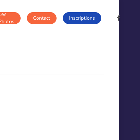
Les
facebook
Contact
Inscriptions
Photos