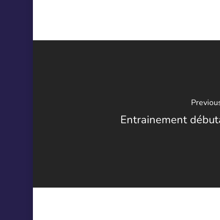
Previou
Entrainement début