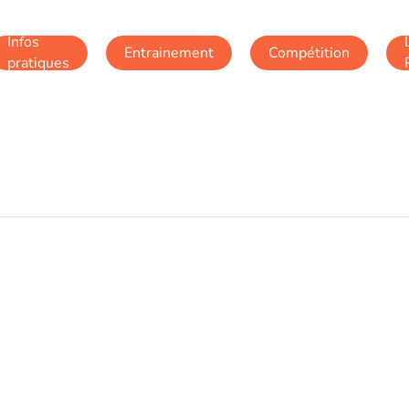
Infos
Entrainement
Compétition
pratiques